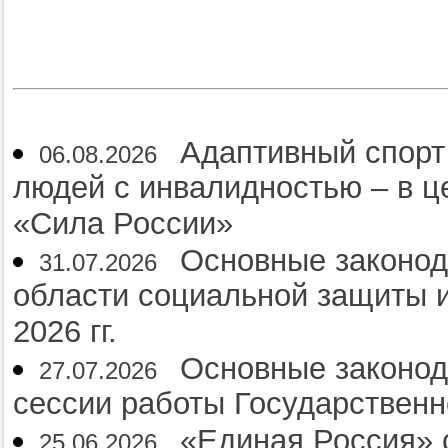
Адаптивный спорт
06.08.2026
людей с инвалидностью – в 
«Сила России»
Основные законод
31.07.2026
области социальной защиты и
2026 гг.
Основные законод
27.07.2026
сессии работы Государственн
«Единая Россия» 
25.06.2026