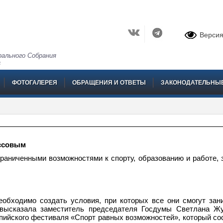
Версия
ального Собрания
а
ФОТОГАЛЕРЕЯ
ОБРАЩЕНИЯ И ОТВЕТЫ
ЗАКОНОДАТЕЛЬНЫ
ассовым
раниченными возможностями к спорту, образованию и работе, 
обходимо создать условия, при которых все они смогут зан
 высказала заместитель председателя Госдумы Светлана Ж
пийского фестиваля «Спорт равных возможностей», который со