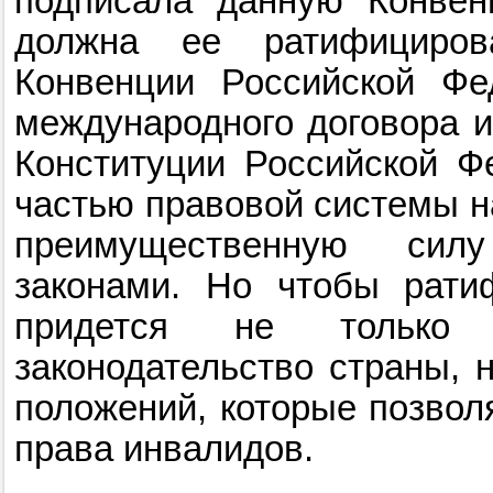
подписала данную Конвен
должна ее ратифициров
Конвенции Российской Фе
международного договора и 
Конституции Российской Ф
частью правовой системы н
преимущественную сил
законами. Но чтобы ратиф
придется не только
законодательство страны, 
положений, которые позвол
права инвалидов.