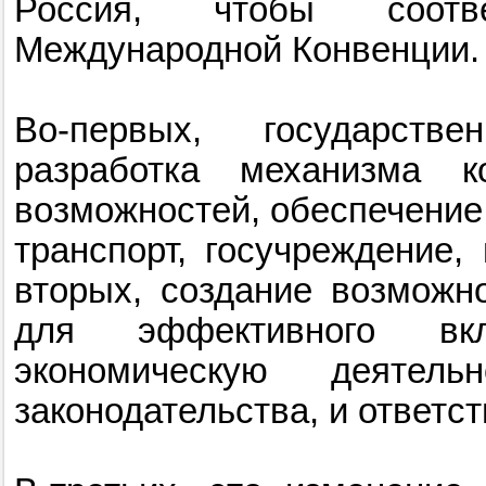
Россия, чтобы соотве
Международной Конвенции.
Во-первых, государств
разработка механизма к
возможностей, обеспечение 
транспорт, госучреждение,
вторых, создание возможн
для эффективного вк
экономическую деятел
законодательства, и ответс