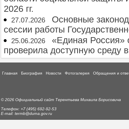
2026 гг.
Основные законод
27.07.2026
сессии работы Государственн
«Единая Россия» 
25.06.2026
проверила доступную среду 
Главная
Биография
Новости
Фотогалерея
Обращения и отве
© 2026 Официальный сайт Терентьева Михаила Борисовича
Телефон: +7 (495) 692-92-53
E-mail: termb@duma.gov.ru