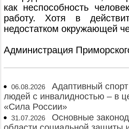
как неспособность челове
работу. Хотя в действи
недостатком окружающей че
Администрация Приморског
Адаптивный спорт
06.08.2026
людей с инвалидностью – в 
«Сила России»
Основные законод
31.07.2026
области социальной защиты и