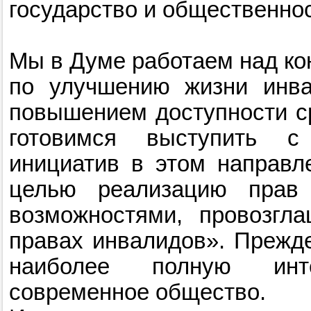
государство и общественнос
Мы в Думе работаем над ко
по улучшению жизни инва
повышением доступности с
готовимся выступить с
инициатив в этом направл
целью реализацию прав
возможностями, провозгл
правах инвалидов». Прежде
наиболее полную инт
современное общество.