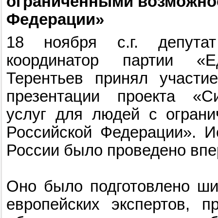
ограниченными возможно
Федерации»
18 ноября с.г. депута
координатор партии «
Терентьев принял участи
презентации проекта «С
услуг для людей с огран
Российской Федерации». И
России было проведено впе
Оно было подготовлено ши
европейских экспертов, п