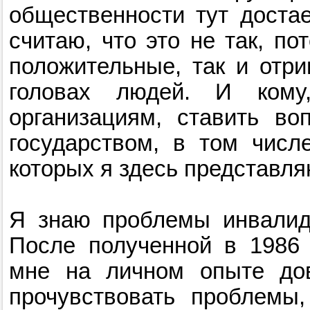
общественности тут достае
считаю, что это не так, по
положительные, так и отри
головах людей. И кому
организациям, ставить в
государством, в том числ
которых я здесь представля
Я знаю проблемы инвалидо
После полученной в 1986 
мне на личном опыте дов
прочувствовать проблемы,