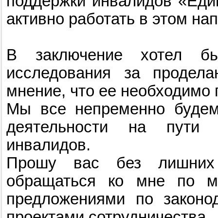
поддержки инвалидов «Един
активно работать в этом на
В заключение хотел бы
исследования за продела
мнение, что ее необходимо 
Мы все непременно будем
деятельности на пути 
инвалидов.
Прошу вас без лишних
обращаться ко мне по м
предложениями по законод
проектами сотрудничества.