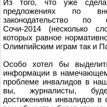
Из того, что уже сдела
предложениях по вн
законодательство по 
Сочи-2014 (несколько сл
которых равное нормативно
Олимпийским играм так и П
Особо хотел бы выделит
информации в намечающем
проблеме инвалидов в на
вы, журналисты, буд
достижениям инвалидов в с