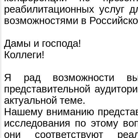
реабилитационных услуг д
возможностями в Российско
Дамы и господа!
Коллеги!
Я рад возможности вы
представительной аудитори
актуальной теме.
Нашему вниманию представ
исследования по этому воп
они соответствуют реа