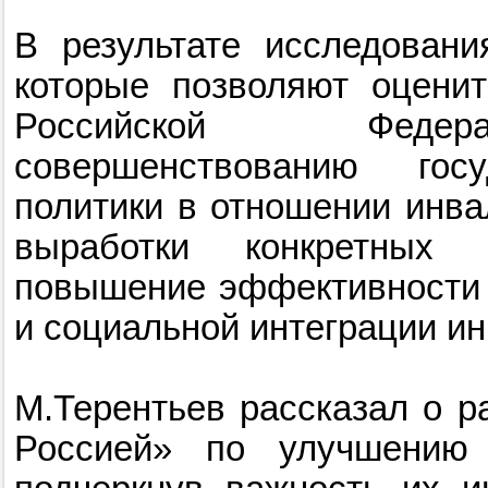
В результате исследован
которые позволяют оцени
Российской Федера
совершенствованию госу
политики в отношении инва
выработки конкретных
повышение эффективности 
и социальной интеграции и
М.Терентьев рассказал о р
Россией» по улучшению 