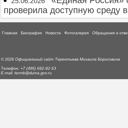
25.06.2026
проверила доступную среду 
Главная
Биография
Новости
Фотогалерея
Обращения и отве
© 2026 Официальный сайт Терентьева Михаила Борисовича
Телефон: +7 (495) 692-92-53
E-mail: termb@duma.gov.ru