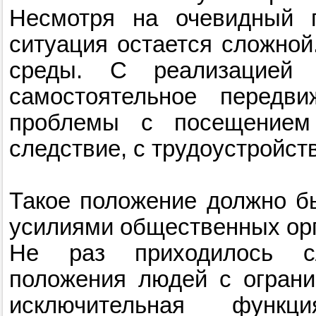
Несмотря на очевидный п
ситуация остается сложной
среды. С реализацией
самостоятельное передв
проблемы с посещением
следствие, с трудоустройст
Такое положение должно б
усилиями общественных орг
Не раз приходилось с
положения людей с огран
исключительная функ