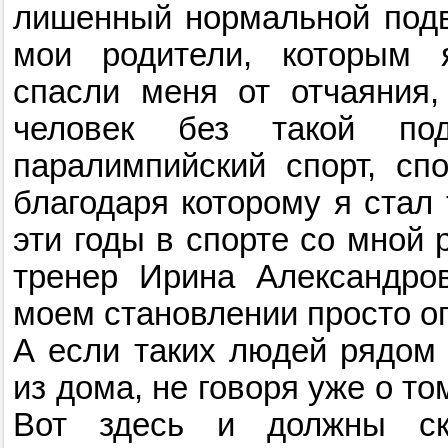
лишенный нормальной подв
мои родители, которым я
спасли меня от отчаяния,
человек без такой по
паралимпийский спорт, спо
благодаря которому я стал 
эти годы в спорте со мной
тренер Ирина Александро
моем становлении просто о
А если таких людей рядом
из дома, не говоря уже о то
Вот здесь и должны ск