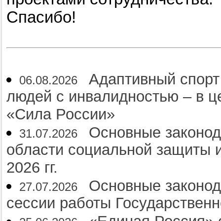
Спасибо!
Адаптивный спорт
06.08.2026
людей с инвалидностью – в 
«Сила России»
Основные законод
31.07.2026
области социальной защиты и
2026 гг.
Основные законод
27.07.2026
сессии работы Государственн
«Единая Россия» 