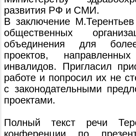
развития РФ и СМИ.
В заключение М.Терентьев
общественных организ
объединения для боле
проектов, направленн
инвалидов. Пригласил при
работе и попросил их не с
с законодательными предл
проектами.
Полный текст речи Тер
конференции по презен