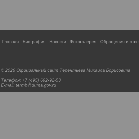
Главная
Биография
Новости
Фотогалерея
Обращения и отве
© 2026 Официальный сайт Терентьева Михаила Борисовича
Телефон: +7 (495) 692-92-53
E-mail: termb@duma.gov.ru