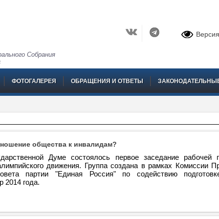
Версия
ального Собрания
а
ФОТОГАЛЕРЕЯ
ОБРАЩЕНИЯ И ОТВЕТЫ
ЗАКОНОДАТЕЛЬНЫ
тношение общества к инвалидам?
ударственной Думе состоялось первое заседание рабочей 
лимпийского движения. Группа создана в рамках Комиссии П
совета партии "Единая Россия" по содействию подготов
 2014 года.