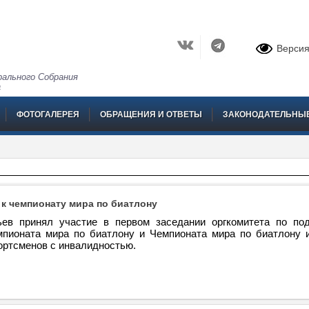
Версия
ального Собрания
а
ФОТОГАЛЕРЕЯ
ОБРАЩЕНИЯ И ОТВЕТЫ
ЗАКОНОДАТЕЛЬНЫ
 к чемпионату мира по биатлону
ев принял участие в первом заседании оргкомитета по под
пионата мира по биатлону и Чемпионата мира по биатлону
ортсменов с инвалидностью.