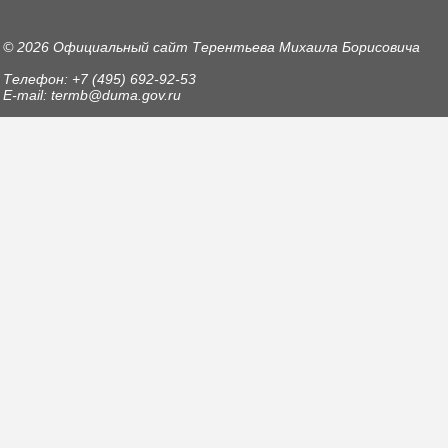
© 2026 Официальный сайт Терентьева Михаила Борисовича
Телефон: +7 (495) 692-92-53
E-mail: termb@duma.gov.ru