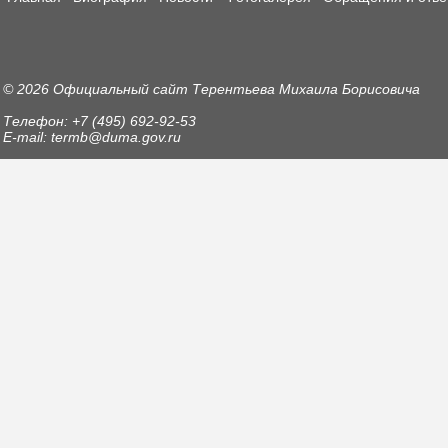
© 2026 Официальный сайт Терентьева Михаила Борисовича
Телефон: +7 (495) 692-92-53
E-mail: termb@duma.gov.ru